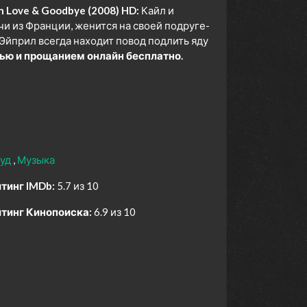
Love & Goodbye (2008) HD:
Кайл и
чи из Франции, женится на своей подруге-
 Эйприл всегда находит повод подлить яду
ю и прощанием онлайн бесплатно.
вуд
Музыка
тинг IMDb:
5.7 из 10
тинг Кинопоиска:
6.9 из 10