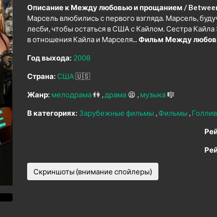
Описание к Между любовью и прощанием / Between 
Марсель влюбились с первого взгляда. Марсель, буду
лесби, чтобы остаться в США с Кайлом. Сестра Кайла
в отношения Кайла и Марселя...
Фильм Между любовь
Год выхода:
2008
Страна:
США
🇺🇸
Жанр:
мелодрама
👫
драма
😫
музыка
🎼
В категориях:
Зарубежные фильмы
Фильмы
Голли
Рей
Рей
Скриншоты (внимание спойлеры)