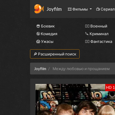
Joyfilm
🎞 Фильмы
📺 Сериа
😎 Боевик
👨‍✈️ Военный
🤪 Комедия
🔪 Криминал
😱 Ужасы
🧙‍♀️ Фантастика
🔎 Расширенный поиск
Joyfilm
Между любовью и прощанием
HD 1