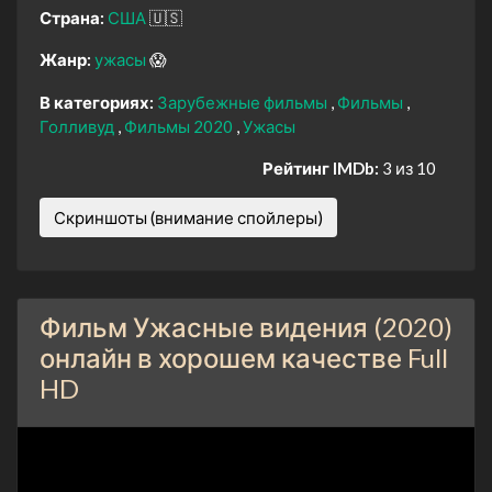
Страна:
США
🇺🇸
Жанр:
ужасы
😱
В категориях:
Зарубежные фильмы
Фильмы
Голливуд
Фильмы 2020
Ужасы
Рейтинг IMDb:
3 из 10
Скриншоты (внимание спойлеры)
Фильм Ужасные видения (2020)
онлайн в хорошем качестве Full
HD