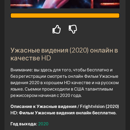
Ужасные видения (2020) онлайн в
качестве HD
Внимание: вы здесь для того, чтобы бесплатно и
без регистрации смотреть онлайн Фильм Ужасные
видения 2020 в хорошем HD качестве и на русском
языке. Сьемки происходили в США талантливым
режиссером начиная с 2020 года.
Описание к Ужасные видения / Frightvision (2020)
HD:
Фильм Ужасные видения онлайн бесплатно.
Год выхода:
2020