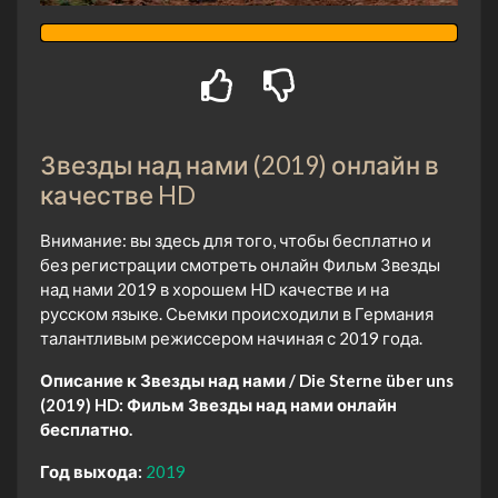
Звезды над нами (2019) онлайн в
качестве HD
Внимание: вы здесь для того, чтобы бесплатно и
без регистрации смотреть онлайн Фильм Звезды
над нами 2019 в хорошем HD качестве и на
русском языке. Сьемки происходили в Германия
талантливым режиссером начиная с 2019 года.
Описание к Звезды над нами / Die Sterne über uns
(2019) HD:
Фильм Звезды над нами онлайн
бесплатно.
Год выхода:
2019