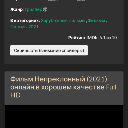
Жанр:
триллер
🤯
В категориях:
Зарубежные фильмы
Фильмы
Фильмы 2021
Рейтинг IMDb:
6.1 из 10
Скриншоты (внимание спойлеры)
Фильм Непреклонный (2021)
онлайн в хорошем качестве Full
HD