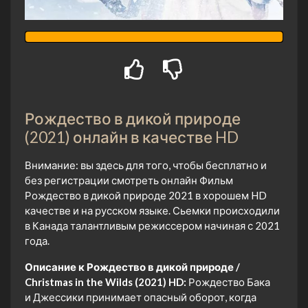
Рождество в дикой природе
(2021) онлайн в качестве HD
Внимание: вы здесь для того, чтобы бесплатно и
без регистрации смотреть онлайн Фильм
Рождество в дикой природе 2021 в хорошем HD
качестве и на русском языке. Сьемки происходили
в Канада талантливым режиссером начиная с 2021
года.
Описание к Рождество в дикой природе /
Christmas in the Wilds (2021) HD:
Рождество Бака
и Джессики принимает опасный оборот, когда