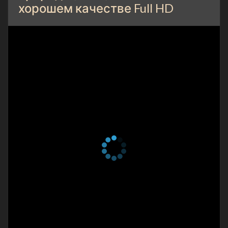
хорошем качестве Full HD