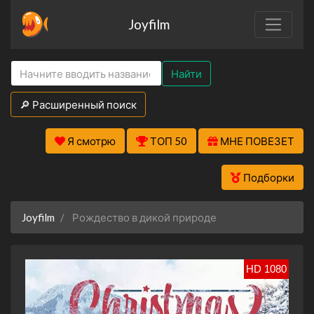
Joyfilm
Найти
🔎 Расширенный поиск
Я смотрю
ТОП 50
МНЕ ПОВЕЗЕТ
Подборки
Joyfilm
Рождество в дикой природе
HD 1080