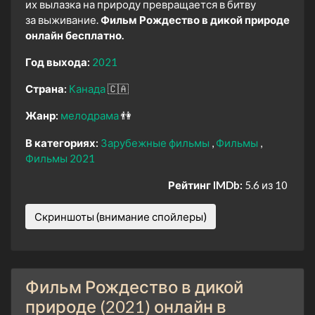
их вылазка на природу превращается в битву
за выживание.
Фильм Рождество в дикой природе
онлайн бесплатно.
Год выхода:
2021
Страна:
Канада
🇨🇦
Жанр:
мелодрама
👫
В категориях:
Зарубежные фильмы
Фильмы
Фильмы 2021
Рейтинг IMDb:
5.6 из 10
Скриншоты (внимание спойлеры)
Фильм Рождество в дикой
природе (2021) онлайн в