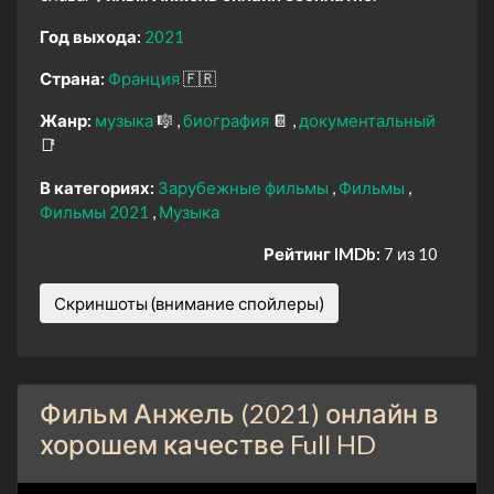
Год выхода:
2021
Страна:
Франция
🇫🇷
Жанр:
музыка
🎼
биография
📔
документальный
📑
В категориях:
Зарубежные фильмы
Фильмы
Фильмы 2021
Музыка
Рейтинг IMDb:
7 из 10
Скриншоты (внимание спойлеры)
Фильм Анжель (2021) онлайн в
хорошем качестве Full HD