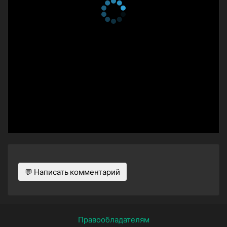
💬 Написать комментарий
Правообладателям