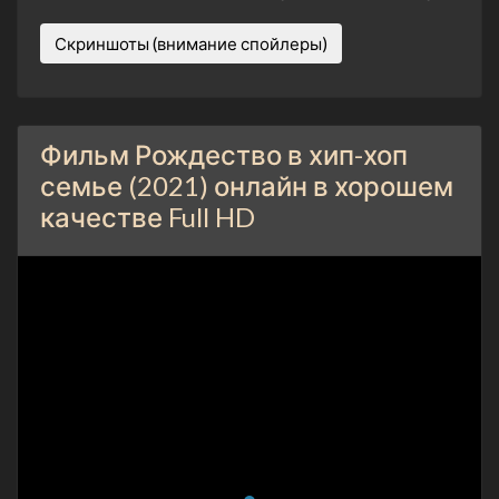
Скриншоты (внимание спойлеры)
Фильм Рождество в хип-хоп
семье (2021) онлайн в хорошем
качестве Full HD