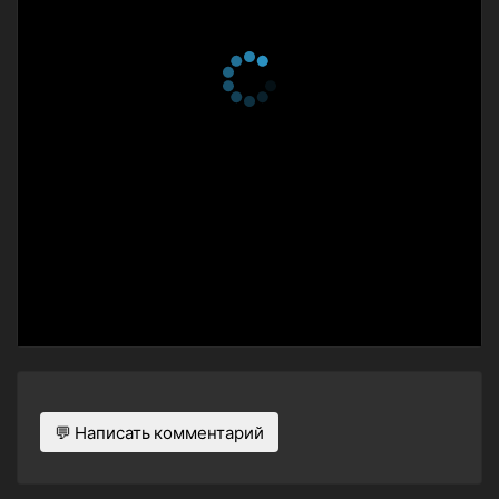
💬 Написать комментарий