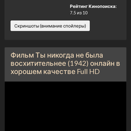
Рейтинг Кинопоиска:
7.5 из 10
Скриншоты (внимание спойлеры)
Фильм Ты никогда не была
восхитительнее (1942) онлайн в
хорошем качестве Full HD