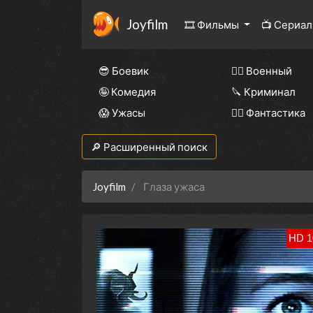
Joyfilm
🎞 Фильмы
📺 Сериа
😎 Боевик
👨‍✈️ Военный
🤪 Комедия
🔪 Криминал
😱 Ужасы
🧙‍♀️ Фантастика
🔎 Расширенный поиск
Joyfilm
Глаза ужаса
HD 1