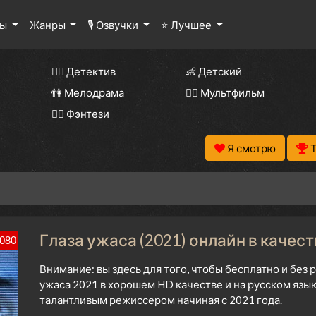
лы
Жанры
🎙 Озвучки
⭐ Лучшее
🕵️‍♂️ Детектив
👶 Детский
👫 Мелодрама
🧚‍♀️ Мультфильм
🧝‍♂️ Фэнтези
Я смотрю
Глаза ужаса (2021) онлайн в качес
080
Внимание: вы здесь для того, чтобы бесплатно и без
ужаса 2021 в хорошем HD качестве и на русском язы
талантливым режиссером начиная с 2021 года.