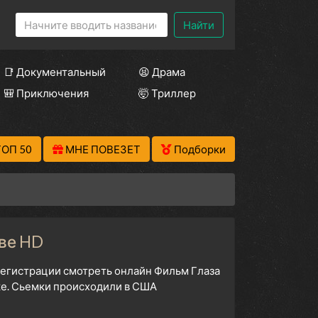
Найти
📑 Документальный
😫 Драма
🎒 Приключения
🤯 Триллер
ТОП 50
МНЕ ПОВЕЗЕТ
Подборки
тве HD
 регистрации смотреть онлайн Фильм Глаза
ке. Сьемки происходили в США