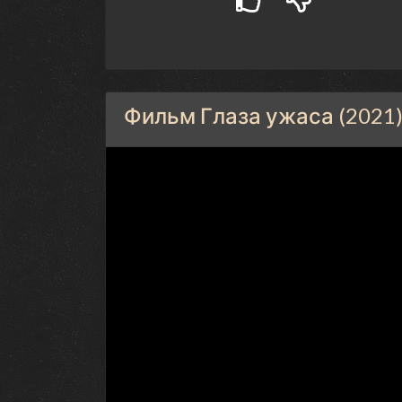
Фильм Глаза ужаса (2021)