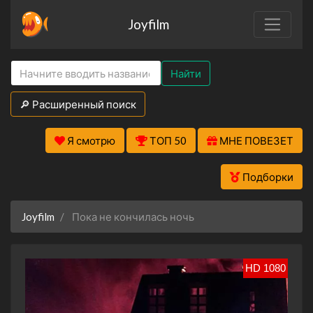
Joyfilm
Найти
🔎 Расширенный поиск
Я смотрю
ТОП 50
МНЕ ПОВЕЗЕТ
Подборки
Joyfilm
Пока не кончилась ночь
HD 1080