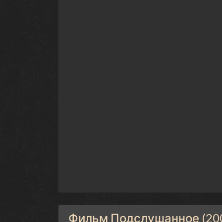
Фильм Подслушанное (2009