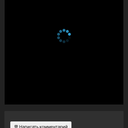
💬 Написать комментарий