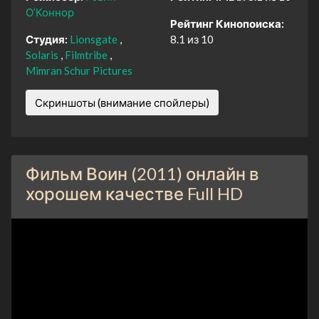
О’Коннор
Рейтинг Кинопоиска:
Студия:
Lionsgate
8.1 из 10
Solaris
Filmtribe
Mimran Schur Pictures
Скриншоты (внимание спойлеры)
Фильм Воин (2011) онлайн в
хорошем качестве Full HD