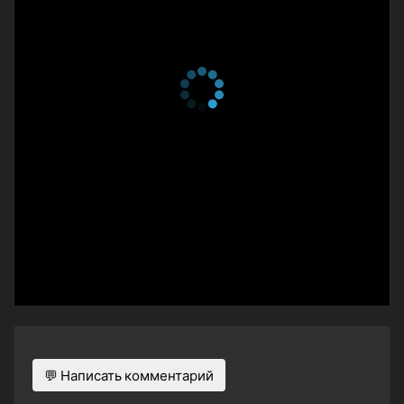
💬 Написать комментарий