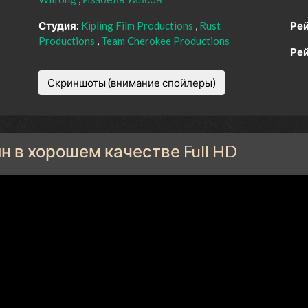
Студия:
Kipling Film Productions
Rust
Рей
Productions
Team Cherokee Productions
Рей
Скриншоты (внимание спойлеры)
н в хорошем качестве Full HD