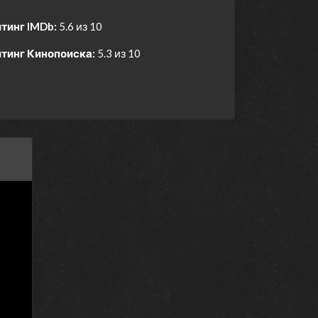
тинг IMDb:
5.6 из 10
тинг Кинопоиска:
5.3 из 10