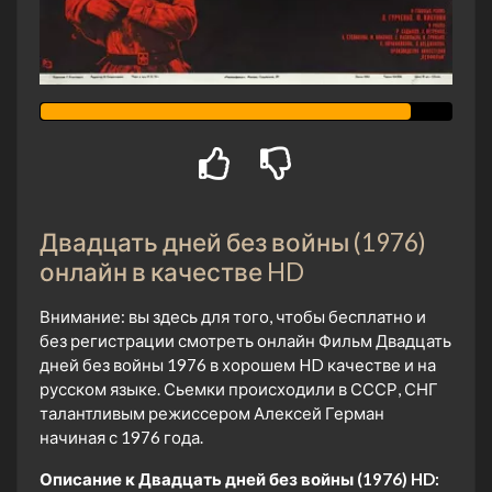
Двадцать дней без войны (1976)
онлайн в качестве HD
Внимание: вы здесь для того, чтобы бесплатно и
без регистрации смотреть онлайн Фильм Двадцать
дней без войны 1976 в хорошем HD качестве и на
русском языке. Сьемки происходили в СССР, СНГ
талантливым режиссером Алексей Герман
начиная с 1976 года.
Описание к Двадцать дней без войны (1976) HD: