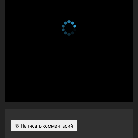
💬 Написать комментарий