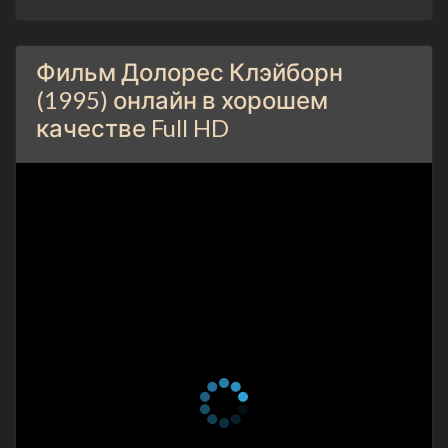
Фильм Долорес Клэйборн
(1995) онлайн в хорошем
качестве Full HD