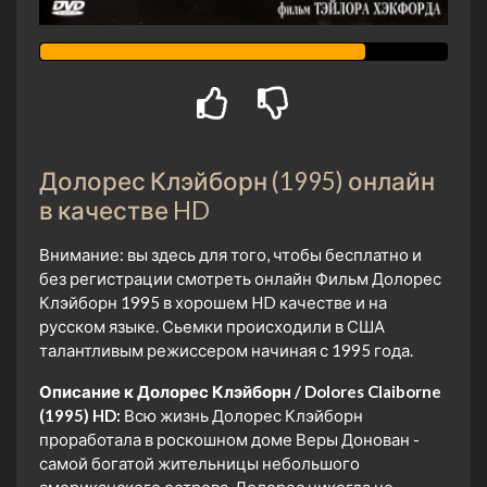
Долорес Клэйборн (1995) онлайн
в качестве HD
Внимание: вы здесь для того, чтобы бесплатно и
без регистрации смотреть онлайн Фильм Долорес
Клэйборн 1995 в хорошем HD качестве и на
русском языке. Сьемки происходили в США
талантливым режиссером начиная с 1995 года.
Описание к Долорес Клэйборн / Dolores Claiborne
(1995) HD:
Всю жизнь Долорес Клэйборн
проработала в роскошном доме Веры Донован -
самой богатой жительницы небольшого