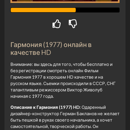
Гармония (1977) онлайн в
качестве HD
Внимание: вы здесь для того, чтобы бесплатно и
без регистрации смотреть онлайн Фильм
Гармония 1977 в хорошем HD качестве и на
русском языке. Сьемки происходили в СССР, СНГ
талантливым режиссером Виктор Живолуб
начиная с 1977 года.
Описание к Гармония (1977) HD:
Одаренный
дизайнер-конструктор Герман Бакланов не желает
быть пешкой в руках своего начальника, а хочет
самостоятельной, творческой работы. Он