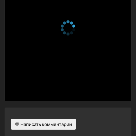
💬 Написать комментарий