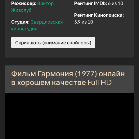
Режиссер:
Виктор
Рейтинг IMDb:
6 из 10
Живолуб
Рейтинг Кинопоиска:
Студия:
Свердловская
5.9 из 10
киностудия
Скриншоты (внимание спойлеры)
Фильм Гармония (1977) онлайн
в хорошем качестве Full HD