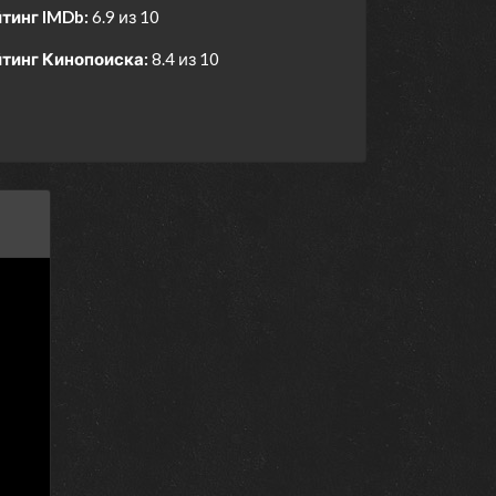
тинг IMDb:
6.9 из 10
тинг Кинопоиска:
8.4 из 10