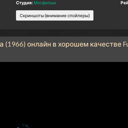
Студия:
Мосфильм
Рей
Скриншоты (внимание спойлеры)
 (1966) онлайн в хорошем качестве Fu