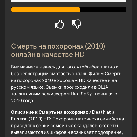
Смерть на похоронах (2010)
онлайн в качестве HD
Внимание: вы здесь для того, чтобы бесплатно и
без регистрации смотреть онлайн Фильм Смерть
на похоронах 2010 в хорошем HD качестве и на
русском языке. Сьемки происходили в США
талантливым режиссером Нил ЛаБут начиная с
2010 года.
Описание к Смерть на похоронах / Death at a
Funeral (2010) HD:
Похороны патриарха семейства
приводят к серии семейных скандалов, скелеты
вываливаются из шкафов и возникает подозрение,