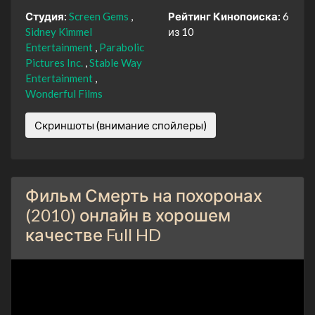
Студия:
Screen Gems
Рейтинг Кинопоиска:
6
Sidney Kimmel
из 10
Entertainment
Parabolic
Pictures Inc.
Stable Way
Entertainment
Wonderful Films
Скриншоты (внимание спойлеры)
Фильм Смерть на похоронах
(2010) онлайн в хорошем
качестве Full HD