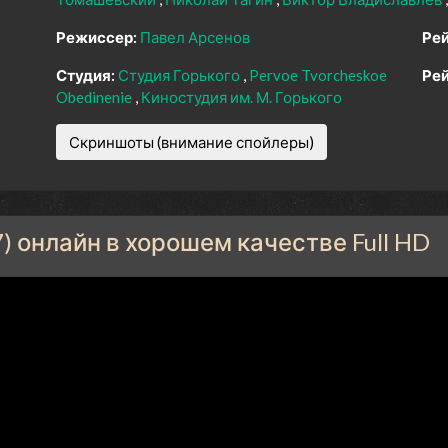
Режиссер:
Павел Арсенов
Рей
Студия:
Студия Горького
Pervoe Tvorcheskoe
Рей
Obedinenie
Киностудия им. М. Горького
Скриншоты (внимание спойлеры)
 онлайн в хорошем качестве Full HD