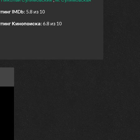
тинг IMDb:
5.8 из 10
тинг Кинопоиска:
6.8 из 10