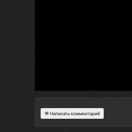
💬 Написать комментарий