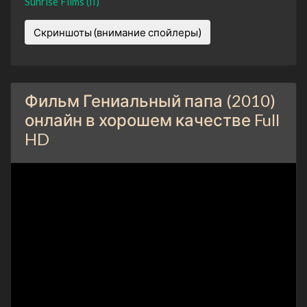
Sunrise Films (II)
Скриншоты (внимание спойлеры)
Фильм Гениальный папа (2010)
онлайн в хорошем качестве Full
HD