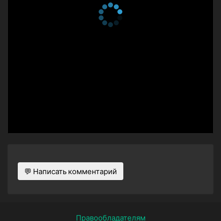
💬 Написать комментарий
Правообладателям