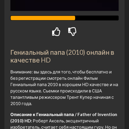
Гениальный папа (2010) онлайн в
качестве HD
Внимание: вы здесь для того, чтобы бесплатно и
без регистрации смотреть онлайн Фильм
Гениальный папа 2010 в хорошем HD качестве и на
русском языке. Сьемки происходили в США
талантливым режиссером Трент Купер начиная с
2010 года.
Описание к Гениальный папа / Father of Invention
(2010) HD:
Роберт Аксель, эксцентричный
изобретатель, считает себя настоящим гуру. Но он