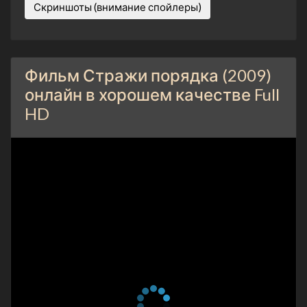
Скриншоты (внимание спойлеры)
Фильм Стражи порядка (2009)
онлайн в хорошем качестве Full
HD