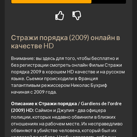
Стражи порядка (2009) онлайн в
качестве HD
Внимание: вы здесь для того, чтобы бесплатно и
без регистрации смотреть онлайн Фильм Стражи
порядка 2009 в хорошем HD качестве и на русском
языке. Сьемки происходили в Франция
талантливым режиссером Николас Бухриф
начиная с 2009 года.
Описание к Стражи порядка / Gardiens de l'ordre
(2009) HD:
Саймон и Джулия - два офицера
полиции, которых недавно обвинили в близких
отношениях на рабочем месте. Их несправедливо
обвиняют в убийстве человека, который был их