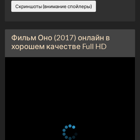
Скриншоты (внимание спойлеры)
Фильм Оно (2017) онлайн в
хорошем качестве Full HD