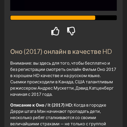
Оно (2017) онлайн в качестве HD
Внимание: вы здесь для того, чтобы бесплатно и
без регистрации смотреть онлайн Фильм Оно 2017
в хорошем HD качестве и на русском языке.
Сьемки происходили в Канада, США талантливым
режиссером Андрес Мускетти, Дэвид Катценберг
начиная с 2017 года.
Описание к Оно / It (2017) HD:
Когда в городке
Дерри штата Мэн начинают пропадать дети,
несколько ребят сталкиваются со своими
величайшими страхами — не только с группой