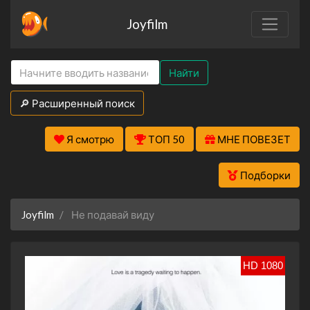
Joyfilm
Найти
🔎 Расширенный поиск
Я смотрю
ТОП 50
МНЕ ПОВЕЗЕТ
Подборки
Joyfilm
Не подавай виду
HD 1080