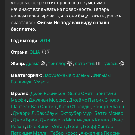
ужасные секреты их прошлого неумолимо
начинают всплывать на поверхность. Теперь
нельзя гарантировать, что они будут «жить долго и
счастливо».
Фильм Не подавай виду онлайн
бесплатно.
Год выхода:
2014
Страна:
США
🇺🇸
Жанр:
драма
😫
триллер
🤯
детектив
🕵️‍♂️
ужасы
😱
В категориях:
Зарубежные фильмы
Фильмы
Голливуд
Ужасы
В ролях:
Джон Робинсон
Эшли Смит
Бриттани
Мерфи
Джулиан Моррис
Джеймс Патрик Стюарт
Шантель Ван Сантен
Кэти О’Грэйди
Роберт Бланш
Джерри Л. Баксбаум
Октоубер Мур
Бетти Мойер
Джон Брин
Джилберто Мартин дель Кампо
Лэнс
Розен
Джо Вини
Меган Джой
Джефф Хантер
Патриция Мэлли
Табер Кросс
Анжелика Перрин