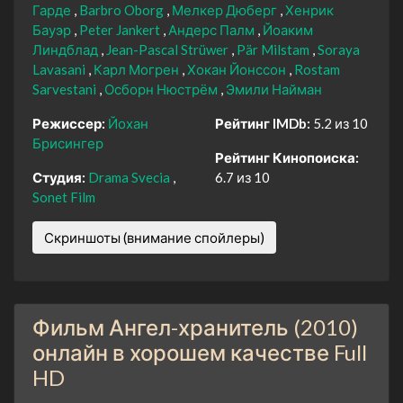
Гарде
Barbro Oborg
Мелкер Дюберг
Хенрик
Бауэр
Peter Jankert
Андерс Палм
Йоаким
Линдблад
Jean-Pascal Strüwer
Pär Milstam
Soraya
Lavasani
Карл Могрен
Хокан Йонссон
Rostam
Sarvestani
Осборн Нюстрём
Эмили Найман
Режиссер:
Йохан
Рейтинг IMDb:
5.2 из 10
Брисингер
Рейтинг Кинопоиска:
Студия:
Drama Svecia
6.7 из 10
Sonet Film
Скриншоты (внимание спойлеры)
Фильм Ангел-хранитель (2010)
онлайн в хорошем качестве Full
HD