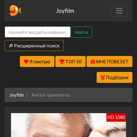
Joyfilm
Найти
🔎 Расширенный поиск
Я смотрю
ТОП 50
МНЕ ПОВЕЗЕТ
Подборки
Joyfilm
Ангел-хранитель
HD 1080