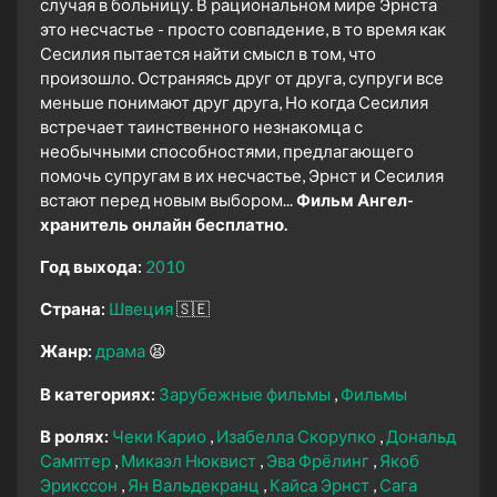
случая в больницу. В рациональном мире Эрнста
это несчастье - просто совпадение, в то время как
Сесилия пытается найти смысл в том, что
произошло. Остраняясь друг от друга, супруги все
меньше понимают друг друга, Но когда Сесилия
встречает таинственного незнакомца с
необычными способностями, предлагающего
помочь супругам в их несчастье, Эрнст и Сесилия
встают перед новым выбором...
Фильм Ангел-
хранитель онлайн бесплатно.
Год выхода:
2010
Страна:
Швеция
🇸🇪
Жанр:
драма
😫
В категориях:
Зарубежные фильмы
Фильмы
В ролях:
Чеки Карио
Изабелла Скорупко
Дональд
Самптер
Микаэл Нюквист
Эва Фрёлинг
Якоб
Эрикссон
Ян Вальдекранц
Кайса Эрнст
Сага