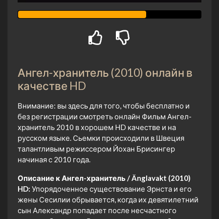
Ангел-хранитель (2010) онлайн в
качестве HD
Внимание: вы здесь для того, чтобы бесплатно и
без регистрации смотреть онлайн Фильм Ангел-
хранитель 2010 в хорошем HD качестве и на
русском языке. Сьемки происходили в Швеция
талантливым режиссером Йохан Брисингер
начиная с 2010 года.
Описание к Ангел-хранитель / Änglavakt (2010)
HD:
Упорядоченное существование Эрнста и его
жены Сесилии обрывается, когда их девятилетний
сын Александр попадает после несчастного