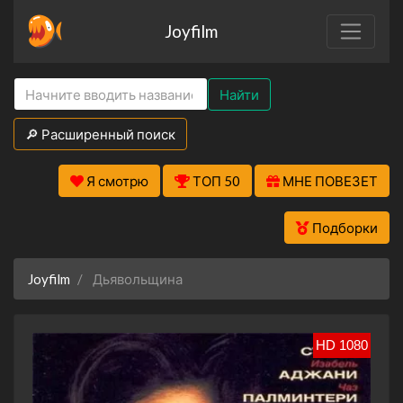
Joyfilm
Найти
🔎 Расширенный поиск
Я смотрю
ТОП 50
МНЕ ПОВЕЗЕТ
Подборки
Joyfilm
Дьявольщина
HD 1080