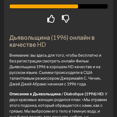
Дьявольщина (1996) онлайн в
качестве HD
Внимание: вы здесь для того, чтобы бесплатно и
без регистрации смотреть онлайн Фильм
Дьявольщина 1996 в хорошем HD качестве и на
русском языке. Сьемки происходили в США
талантливым режиссером Джеримайя С. Чечик,
Джей Джей Абрамс начиная с 1996 года.
Описание к Дьявольщина / Diabolique (1996) HD:
У
двух красивых женщин родился план: «Мы отравим
этого подонка, который обращается с нами, как с
грязью. Мы выбросим его тело в темную воду, и
оно будет лежать там, пока кто-нибудь не