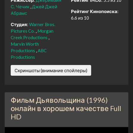
Режиссер:
Джеримайя
Рейтинг IMDb:
5.5 из 10
С. Чечик
Джей Джей
Рейтинг Кинопоиска:
Абрамс
6.6 из 10
Студия:
Warner Bros.
Pictures Co.
Morgan
Creek Productions
Marvin Worth
Productions
ABC
Productions
Скриншоты (внимание спойлеры)
Фильм Дьявольщина (1996)
онлайн в хорошем качестве Full
HD