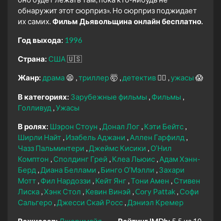
обнаружит этот сюрприз». Но сюрприз поджидает
их самих.
Фильм Дьявольщина онлайн бесплатно.
Год выхода:
1996
Страна:
США
🇺🇸
Жанр:
драма
😫
триллер
🤯
детектив
🕵️‍♂️
ужасы
😱
В категориях:
Зарубежные фильмы
Фильмы
Голливуд
Ужасы
В ролях:
Шэрон Стоун
Донал Лог
Кэти Бейтс
Ширли Найт
Изабель Аджани
Аллен Гарфилд
Чазз Пальминтери
Джеймс Кисики
О’Нил
Комптон
Сполдинг Грей
Клеа Льюис
Адам Хэнн-
Берд
Диана Беллами
Бинго О’Мэлли
Захари
Мотт
Фил Нардоззи
Кейт Янг
Тони Амен
Стивен
Лиска
Хэнк Стол
Кевин Винэй
Cory Pattak
Софи
Сальгеро
Джесси Скай Росс
Дэниэл Кремер