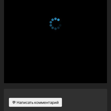
💬 Написать комментарий