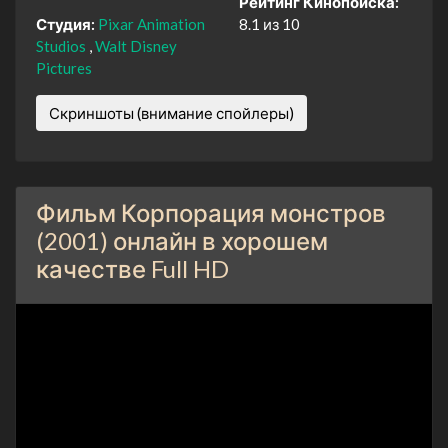
Рейтинг Кинопоиска:
Студия:
Pixar Animation
8.1 из 10
Studios
Walt Disney
Pictures
Скриншоты (внимание спойлеры)
Фильм Корпорация монстров
(2001) онлайн в хорошем
качестве Full HD