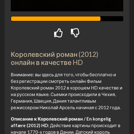
Королевский роман (2012)
онлайн в качестве HD
Внимание: вы здесь для того, чтобы бесплатно и
без регистрации смотреть онлайн Фильм
Королевский роман 2012 в хорошем HD качестве и
на русском языке. Сьемки происходили в Чехия,
Германия, Швеция, Дания талантливым
режиссером Николай Арсель начиная с 2012 года.
Описание к Королевский роман / En kongelig
affære (2012) HD:
Действие картины происходит в
начале 1770-х годов в Дании. Датский король