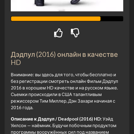
Дэдпул (2016) онлайн в качестве
HD
Внимание: вы здесь для того, чтобы бесплатно и
без регистрации смотреть онлайн Фильм Дэдпул
2016 в хорошем HD качестве и на русском языке.
Сьемки происходили в США талантливым
режиссером Тим Миллер, Дэн Захари начиная с
2016 года.
Описание к Дэдпул / Deadpool (2016) HD:
Уэйд
Уилсон — наёмник. Будучи побочным продуктом
программы вооружённых сил под названием