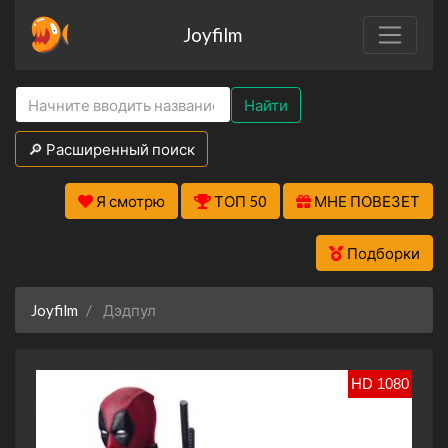
Joyfilm
Найти
🔎 Расширенный поиск
Я смотрю
ТОП 50
МНЕ ПОВЕЗЕТ
Подборки
Joyfilm
Дэдпул
HD 1080