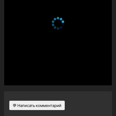
💬 Написать комментарий