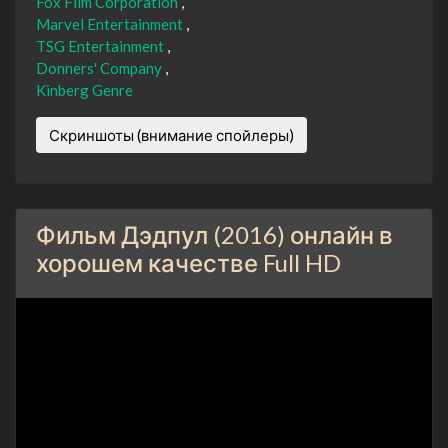
Fox Film Corporation
Marvel Entertainment
TSG Entertainment
Donners' Company
Kinberg Genre
Скриншоты (внимание спойлеры)
Фильм Дэдпул (2016) онлайн в
хорошем качестве Full HD