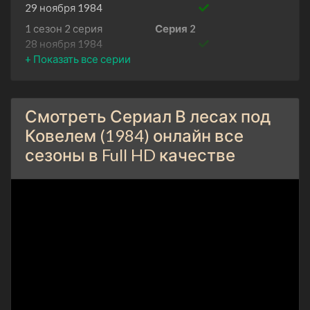
29 ноября 1984
1 сезон 2 серия
Серия 2
28 ноября 1984
1 сезон 1 серия
Серия 1
27 ноября 1984
Смотреть Сериал В лесах под
Ковелем (1984) онлайн все
сезоны в Full HD качестве