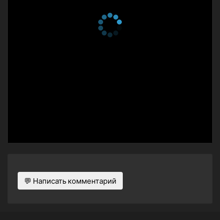
💬 Написать комментарий