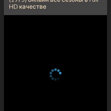
HD качестве