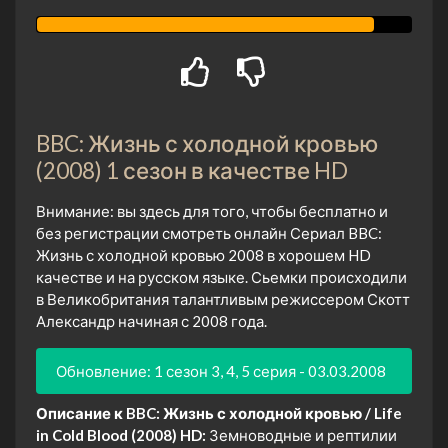
BBC: Жизнь с холодной кровью
(2008) 1 сезон в качестве HD
Внимание: вы здесь для того, чтобы бесплатно и
без регистрации смотреть онлайн Сериал BBC:
Жизнь с холодной кровью 2008 в хорошем HD
качестве и на русском языке. Сьемки происходили
в Великобритания талантливым режиссером Скотт
Александр начиная с 2008 года.
Обновление: 1 сезон 3, 4, 5 серия - 03.03.2008
Описание к BBC: Жизнь с холодной кровью / Life
in Cold Blood (2008) HD:
Земноводные и рептилии