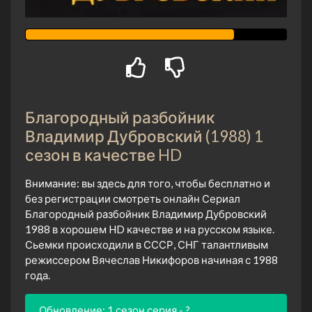
Благородный разбойник
Владимир Дубровский (1988) 1
сезон в качестве HD
Внимание: вы здесь для того, чтобы бесплатно и
без регистрации смотреть онлайн Сериал
Благородный разбойник Владимир Дубровский
1988 в хорошем HD качестве и на русском языке.
Сьемки происходили в СССР, СНГ талантливым
режиссером Вячеслав Никифоров начиная с 1988
года.
Обновление: 1 сезон серия - ?