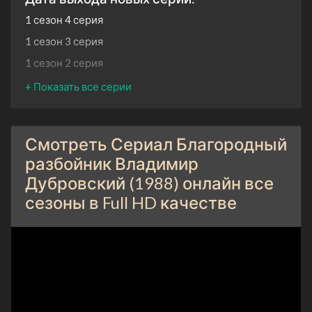
1 сезон 4 серия
1 сезон 3 серия
1 сезон 2 серия
1 сезон 1 серия
Смотреть Сериал Благородный
разбойник Владимир
Дубровский (1988) онлайн все
сезоны в Full HD качестве