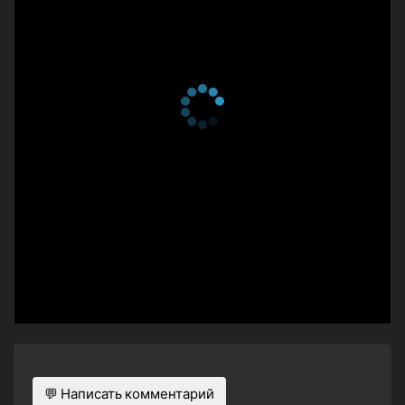
💬 Написать комментарий